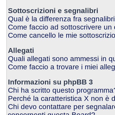
Sottoscrizioni e segnalibri
Qual è la differenza fra segnalibr
Come faccio ad sottoscrivere un
Come cancello le mie sottoscrizi
Allegati
Quali allegati sono ammessi in 
Come faccio a trovare i miei alleg
Informazioni su phpBB 3
Chi ha scritto questo programma
Perché la caratteristica X non è 
Chi devo contattare per segnalare
concernenti questa Board?