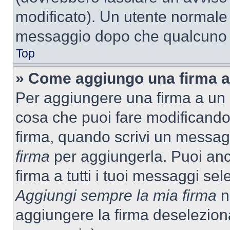
modificato). Un utente normale
messaggio dopo che qualcuno h
Top
» Come aggiungo una firma a
Per aggiungere una firma a un
cosa che puoi fare modificando i
firma, quando scrivi un messag
firma
per aggiungerla. Puoi an
firma a tutti i tuoi messaggi s
Aggiungi sempre la mia firma
ne
aggiungere la firma deselezion