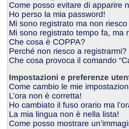
Come posso evitare di apparire nel
Ho perso la mia password!
Mi sono registrato ma non riesco
Mi sono registrato tempo fa, ma 
Che cosa è COPPA?
Perché non riesco a registrarmi?
Che cosa provoca il comando “Ca
Impostazioni e preferenze uten
Come cambio le mie impostazion
L’ora non è corretta!
Ho cambiato il fuso orario ma l’o
La mia lingua non è nella lista!
Come posso mostrare un’immagin