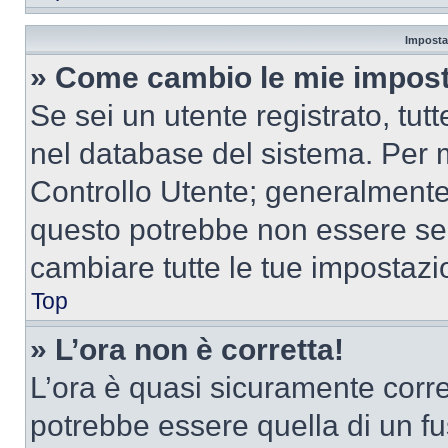
Imposta
» Come cambio le mie impost
Se sei un utente registrato, tu
nel database del sistema. Per m
Controllo Utente; generalmente
questo potrebbe non essere sem
cambiare tutte le tue impostazi
Top
» L’ora non è corretta!
L’ora è quasi sicuramente corr
potrebbe essere quella di un fus