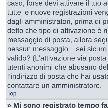
caso, forse devi attivare il tu
tutte le nuove registrazioni ven
dagli amministratori, prima di po
detto che tipo di attivazione è r
messaggio di posta, allora segui
nessun messaggio... sei sicuro c
valido? (L’attivazione via posta 
utenti anonimi che abusano del
l’indirizzo di posta che hai usat
contattare un amministratore.
Top
» Mi sono registrato tempo fa