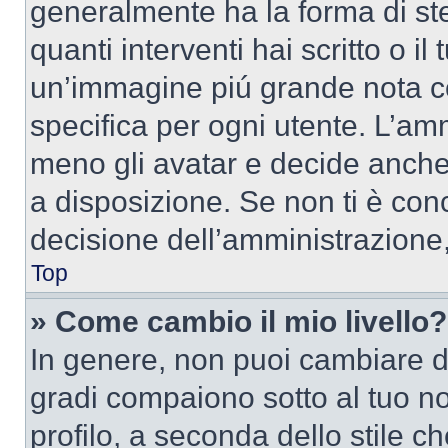
generalmente ha la forma di ste
quanti interventi hai scritto o il
un’immagine piú grande nota c
specifica per ogni utente. L’amm
meno gli avatar e decide anche 
a disposizione. Se non ti è conc
decisione dell’amministrazione, 
Top
» Come cambio il mio livello?
In genere, non puoi cambiare dir
gradi compaiono sotto al tuo n
profilo, a seconda dello stile ch