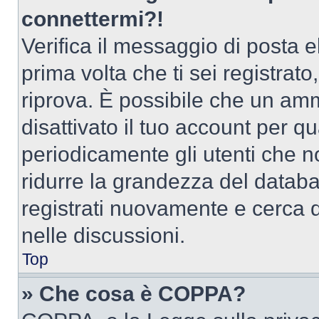
connettermi?!
Verifica il messaggio di posta el
prima volta che ti sei registra
riprova. È possibile che un amm
disattivato il tuo account per q
periodicamente gli utenti che 
ridurre la grandezza del databa
registrati nuovamente e cerca 
nelle discussioni.
Top
» Che cosa è COPPA?