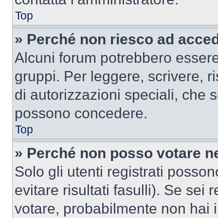
Top
» Perché non riesco ad acce
Alcuni forum potrebbero essere 
gruppi. Per leggere, scrivere, r
di autorizzazioni speciali, che 
possono concedere.
Top
» Perché non posso votare n
Solo gli utenti registrati poss
evitare risultati fasulli). Se se
votare, probabilmente non hai i 