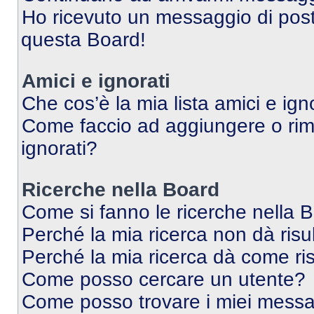
Ho ricevuto un messaggio di pos
questa Board!
Amici e ignorati
Che cos’è la mia lista amici e ign
Come faccio ad aggiungere o rimu
ignorati?
Ricerche nella Board
Come si fanno le ricerche nella 
Perché la mia ricerca non dà risul
Perché la mia ricerca dà come ri
Come posso cercare un utente?
Come posso trovare i miei messag