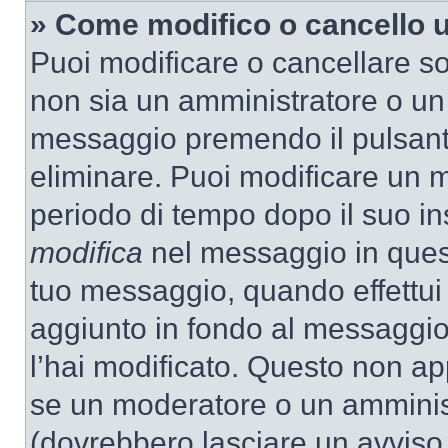
» Come modifico o cancello
Puoi modificare o cancellare so
non sia un amministratore o un
messaggio premendo il pulsant
eliminare. Puoi modificare un m
periodo di tempo dopo il suo i
modifica
nel messaggio in quest
tuo messaggio, quando effettui 
aggiunto in fondo al messaggio
l’hai modificato. Questo non ap
se un moderatore o un amminis
(dovrebbero lasciare un avvis