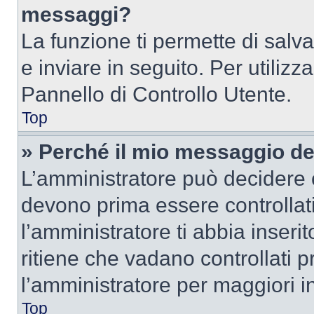
messaggi?
La funzione ti permette di sal
e inviare in seguito. Per utilizz
Pannello di Controllo Utente.
Top
» Perché il mio messaggio d
L’amministratore può decidere c
devono prima essere controllati
l’amministratore ti abbia inseri
ritiene che vadano controllati pr
l’amministratore per maggiori i
Top