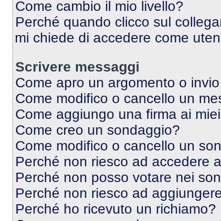
Come cambio il mio livello?
Perché quando clicco sul collegam
mi chiede di accedere come utent
Scrivere messaggi
Come apro un argomento o invio
Come modifico o cancello un me
Come aggiungo una firma ai mie
Come creo un sondaggio?
Come modifico o cancello un so
Perché non riesco ad accedere 
Perché non posso votare nei so
Perché non riesco ad aggiungere 
Perché ho ricevuto un richiamo?