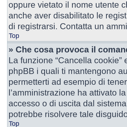
oppure vietato il nome utente c
anche aver disabilitato le regist
di registrarsi. Contatta un amm
Top
» Che cosa provoca il coman
La funzione “Cancella cookie” el
phpBB i quali ti mantengono au
permetterti ad esempio di tenere
l’amministrazione ha attivato l
accesso o di uscita dal sistema
potrebbe risolvere tale disguido
Top