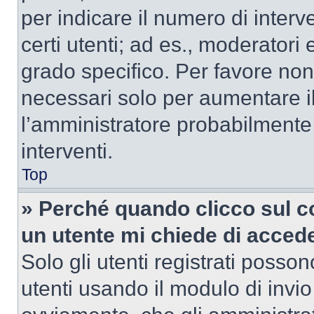
per indicare il numero di interve
certi utenti; ad es., moderator
grado specifico. Per favore non
necessari solo per aumentare il t
l’amministratore probabilmente
interventi.
Top
» Perché quando clicco sul co
un utente mi chiede di acced
Solo gli utenti registrati posso
utenti usando il modulo di invi