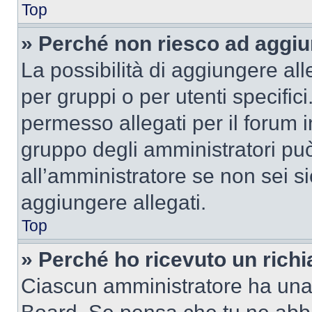
Top
» Perché non riesco ad aggiu
La possibilità di aggiungere al
per gruppi o per utenti specifi
permesso allegati per il forum i
gruppo degli amministratori può
all’amministratore se non sei si
aggiungere allegati.
Top
» Perché ho ricevuto un rich
Ciascun amministratore ha una p