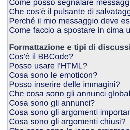
Come posso segnalare messaggi 
Che cos’è il pulsante di salvatagg
Perché il mio messaggio deve e
Come faccio a spostare in cima
Formattazione e tipi di discus
Cos’è il BBCode?
Posso usare l’HTML?
Cosa sono le emoticon?
Posso inserire delle immagini?
Che cosa sono gli annunci global
Cosa sono gli annunci?
Cosa sono gli argomenti importan
Cosa sono gli argomenti chiusi?