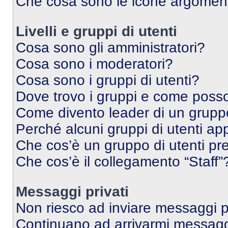
Che cosa sono le icone argomen
Livelli e gruppi di utenti
Cosa sono gli amministratori?
Cosa sono i moderatori?
Cosa sono i gruppi di utenti?
Dove trovo i gruppi e come posso 
Come divento leader di un grup
Perché alcuni gruppi di utenti app
Che cos’è un gruppo di utenti pre
Che cos’è il collegamento “Staff”
Messaggi privati
Non riesco ad inviare messaggi pr
Continuano ad arrivarmi messaggi 