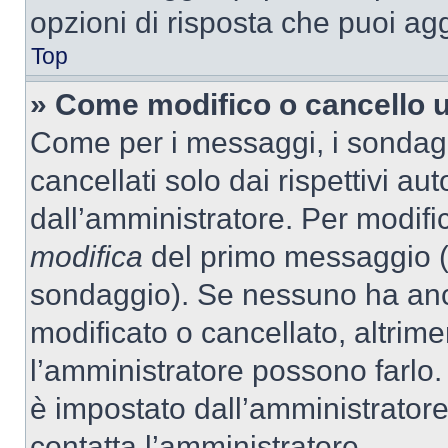
opzioni di risposta che puoi agg
Top
» Come modifico o cancello 
Come per i messaggi, i sondag
cancellati solo dai rispettivi au
dall’amministratore. Per modifi
modifica
del primo messaggio (a
sondaggio). Se nessuno ha anc
modificato o cancellato, altrime
l’amministratore possono farlo. 
è impostato dall’amministratore
contatta l’amministratore.