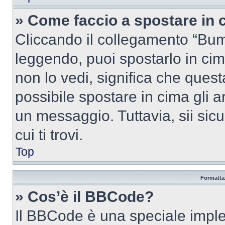
» Come faccio a spostare in
Cliccando il collegamento “Bum
leggendo, puoi spostarlo in cima
non lo vedi, significa che quest
possibile spostare in cima gli
un messaggio. Tuttavia, sii sicu
cui ti trovi.
Top
Formattaz
» Cos’è il BBCode?
Il BBCode è una speciale imple