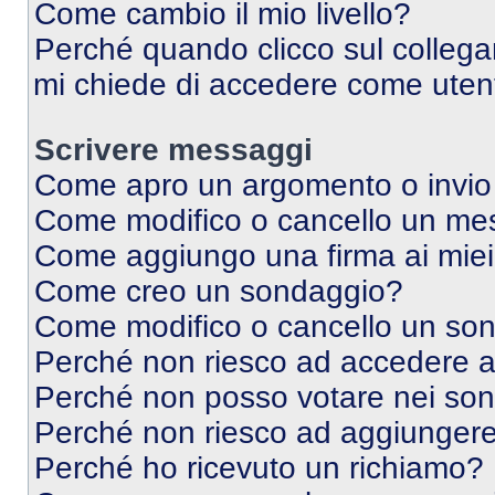
Come cambio il mio livello?
Perché quando clicco sul collegam
mi chiede di accedere come utent
Scrivere messaggi
Come apro un argomento o invio
Come modifico o cancello un me
Come aggiungo una firma ai mie
Come creo un sondaggio?
Come modifico o cancello un so
Perché non riesco ad accedere 
Perché non posso votare nei so
Perché non riesco ad aggiungere 
Perché ho ricevuto un richiamo?