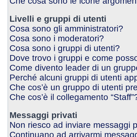
Che cosa sono le icone argomen
Livelli e gruppi di utenti
Cosa sono gli amministratori?
Cosa sono i moderatori?
Cosa sono i gruppi di utenti?
Dove trovo i gruppi e come posso 
Come divento leader di un grup
Perché alcuni gruppi di utenti app
Che cos’è un gruppo di utenti pre
Che cos’è il collegamento “Staff”
Messaggi privati
Non riesco ad inviare messaggi pr
Continuano ad arrivarmi messaggi 