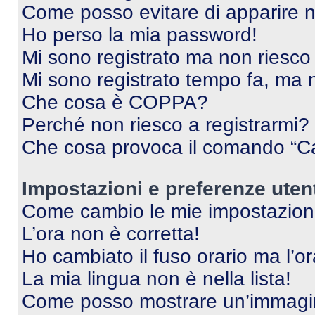
Come posso evitare di apparire nel
Ho perso la mia password!
Mi sono registrato ma non riesco
Mi sono registrato tempo fa, ma 
Che cosa è COPPA?
Perché non riesco a registrarmi?
Che cosa provoca il comando “Ca
Impostazioni e preferenze uten
Come cambio le mie impostazion
L’ora non è corretta!
Ho cambiato il fuso orario ma l’o
La mia lingua non è nella lista!
Come posso mostrare un’immagin