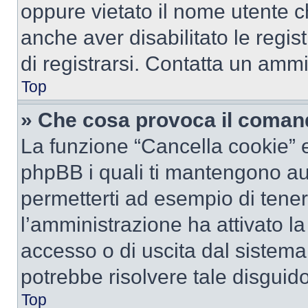
oppure vietato il nome utente c
anche aver disabilitato le regist
di registrarsi. Contatta un amm
Top
» Che cosa provoca il coman
La funzione “Cancella cookie” el
phpBB i quali ti mantengono au
permetterti ad esempio di tenere
l’amministrazione ha attivato l
accesso o di uscita dal sistema
potrebbe risolvere tale disguido
Top