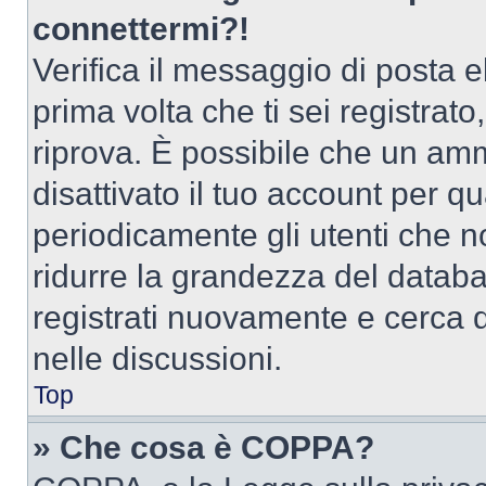
connettermi?!
Verifica il messaggio di posta el
prima volta che ti sei registra
riprova. È possibile che un amm
disattivato il tuo account per q
periodicamente gli utenti che 
ridurre la grandezza del databa
registrati nuovamente e cerca 
nelle discussioni.
Top
» Che cosa è COPPA?