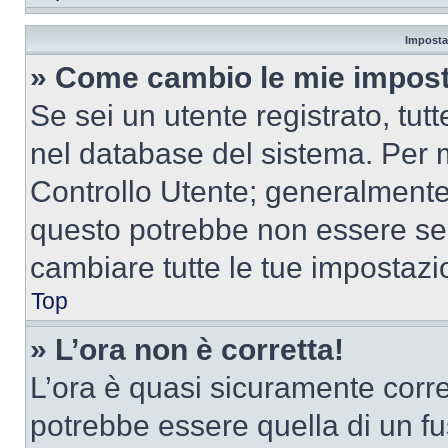
Imposta
» Come cambio le mie impost
Se sei un utente registrato, tu
nel database del sistema. Per m
Controllo Utente; generalmente
questo potrebbe non essere sem
cambiare tutte le tue impostazi
Top
» L’ora non è corretta!
L’ora è quasi sicuramente corr
potrebbe essere quella di un fus