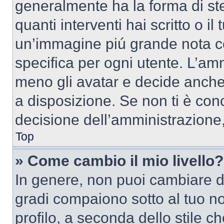
generalmente ha la forma di ste
quanti interventi hai scritto o il
un’immagine piú grande nota c
specifica per ogni utente. L’amm
meno gli avatar e decide anche 
a disposizione. Se non ti è conc
decisione dell’amministrazione, 
Top
» Come cambio il mio livello?
In genere, non puoi cambiare dir
gradi compaiono sotto al tuo n
profilo, a seconda dello stile ch