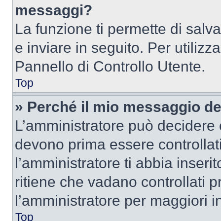
messaggi?
La funzione ti permette di sal
e inviare in seguito. Per utilizz
Pannello di Controllo Utente.
Top
» Perché il mio messaggio d
L’amministratore può decidere c
devono prima essere controllati
l’amministratore ti abbia inseri
ritiene che vadano controllati pr
l’amministratore per maggiori i
Top