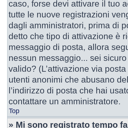
caso, forse devi attivare il tu
tutte le nuove registrazioni ven
dagli amministratori, prima di po
detto che tipo di attivazione è r
messaggio di posta, allora segui
nessun messaggio... sei sicuro c
valido? (L’attivazione via posta 
utenti anonimi che abusano del
l’indirizzo di posta che hai usat
contattare un amministratore.
Top
» Mi sono registrato tempo fa