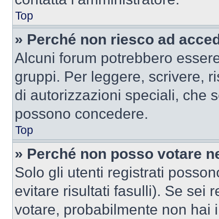
Top
» Perché non riesco ad acce
Alcuni forum potrebbero essere 
gruppi. Per leggere, scrivere, r
di autorizzazioni speciali, che 
possono concedere.
Top
» Perché non posso votare n
Solo gli utenti registrati poss
evitare risultati fasulli). Se se
votare, probabilmente non hai i 