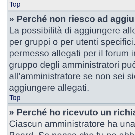
Top
» Perché non riesco ad aggiu
La possibilità di aggiungere al
per gruppi o per utenti specifi
permesso allegati per il forum i
gruppo degli amministratori può
all’amministratore se non sei si
aggiungere allegati.
Top
» Perché ho ricevuto un rich
Ciascun amministratore ha una p