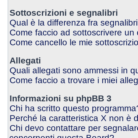
Sottoscrizioni e segnalibri
Qual è la differenza fra segnalibr
Come faccio ad sottoscrivere un
Come cancello le mie sottoscrizi
Allegati
Quali allegati sono ammessi in 
Come faccio a trovare i miei alleg
Informazioni su phpBB 3
Chi ha scritto questo programma
Perché la caratteristica X non è 
Chi devo contattare per segnalare
concernenti questa Board?