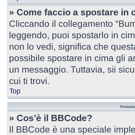
» Come faccio a spostare in
Cliccando il collegamento “Bum
leggendo, puoi spostarlo in cima
non lo vedi, significa che quest
possibile spostare in cima gli
un messaggio. Tuttavia, sii sicu
cui ti trovi.
Top
Formattaz
» Cos’è il BBCode?
Il BBCode è una speciale imple