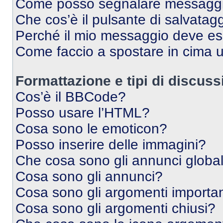
Come posso segnalare messaggi 
Che cos’è il pulsante di salvatagg
Perché il mio messaggio deve e
Come faccio a spostare in cima
Formattazione e tipi di discus
Cos’è il BBCode?
Posso usare l’HTML?
Cosa sono le emoticon?
Posso inserire delle immagini?
Che cosa sono gli annunci global
Cosa sono gli annunci?
Cosa sono gli argomenti importan
Cosa sono gli argomenti chiusi?