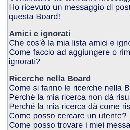
Ho ricevuto un messaggio di pos
questa Board!
Amici e ignorati
Che cos’è la mia lista amici e ign
Come faccio ad aggiungere o rimu
ignorati?
Ricerche nella Board
Come si fanno le ricerche nella 
Perché la mia ricerca non dà risul
Perché la mia ricerca dà come ri
Come posso cercare un utente?
Come posso trovare i miei messag