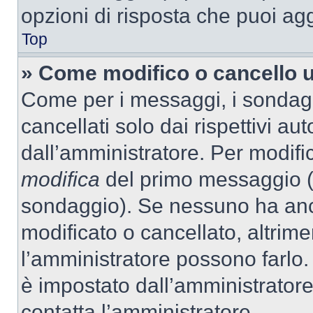
opzioni di risposta che puoi agg
Top
» Come modifico o cancello 
Come per i messaggi, i sondag
cancellati solo dai rispettivi au
dall’amministratore. Per modifi
modifica
del primo messaggio (a
sondaggio). Se nessuno ha anc
modificato o cancellato, altrime
l’amministratore possono farlo. 
è impostato dall’amministratore
contatta l’amministratore.