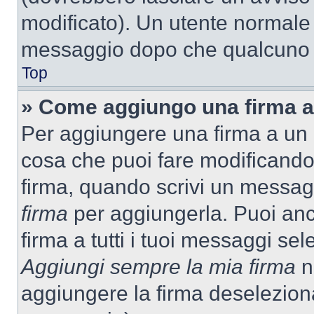
modificato). Un utente normale
messaggio dopo che qualcuno h
Top
» Come aggiungo una firma a
Per aggiungere una firma a un
cosa che puoi fare modificando i
firma, quando scrivi un messag
firma
per aggiungerla. Puoi an
firma a tutti i tuoi messaggi s
Aggiungi sempre la mia firma
ne
aggiungere la firma deselezion