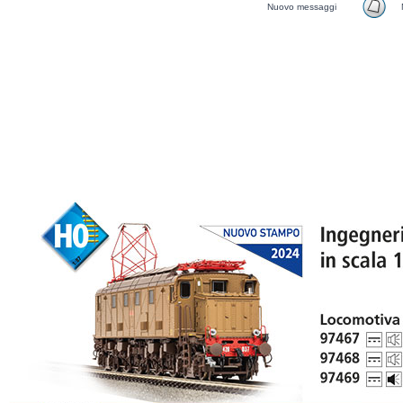
Nuovo messaggi