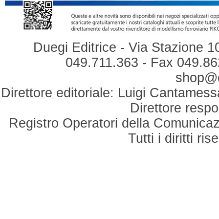
Duegi Editrice - Via Stazione 1
049.711.363 - Fax 049.862
shop@du
Direttore editoriale: Luigi Cantamess
Direttore respo
Registro Operatori della Comunicaz
Tutti i diritti r