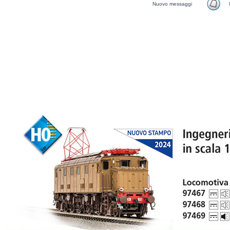
Nuovo messaggi