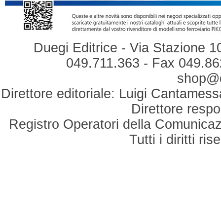
Duegi Editrice - Via Stazione 1
049.711.363 - Fax 049.862
shop@du
Direttore editoriale: Luigi Cantamess
Direttore respo
Registro Operatori della Comunicaz
Tutti i diritti r