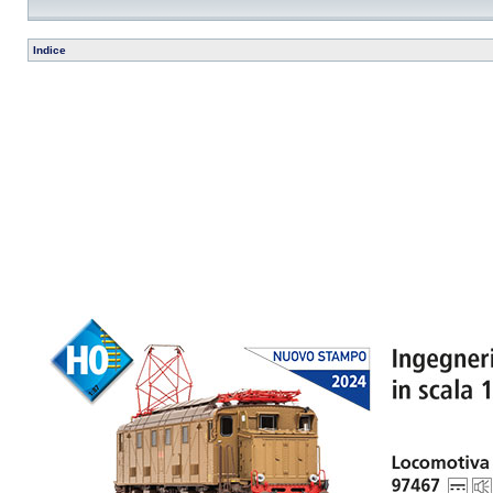
Indice