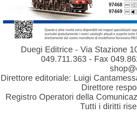
Duegi Editrice - Via Stazione 1
049.711.363 - Fax 049.862
shop@du
Direttore editoriale: Luigi Cantamess
Direttore respo
Registro Operatori della Comunicaz
Tutti i diritti r