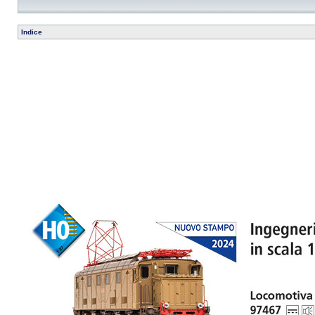
Indice