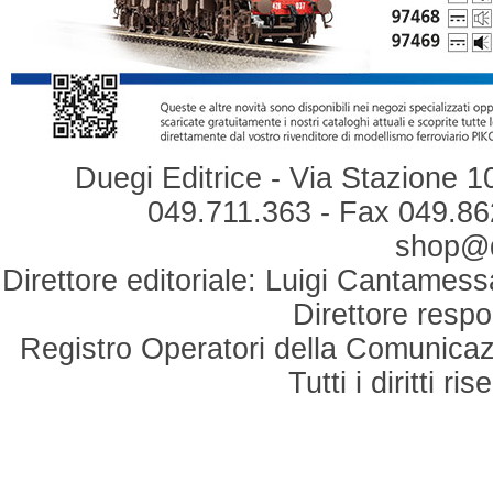
Duegi Editrice - Via Stazione 1
049.711.363 - Fax 049.862
shop@du
Direttore editoriale: Luigi Cantamess
Direttore respo
Registro Operatori della Comunicaz
Tutti i diritti r