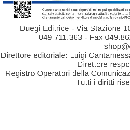
Duegi Editrice - Via Stazione 1
049.711.363 - Fax 049.862
shop@du
Direttore editoriale: Luigi Cantamess
Direttore respo
Registro Operatori della Comunicaz
Tutti i diritti r