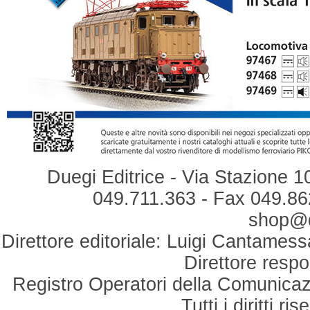
Duegi Editrice - Via Stazione 1
049.711.363 - Fax 049.862
shop@du
Direttore editoriale: Luigi Cantamess
Direttore respo
Registro Operatori della Comunicaz
Tutti i diritti r