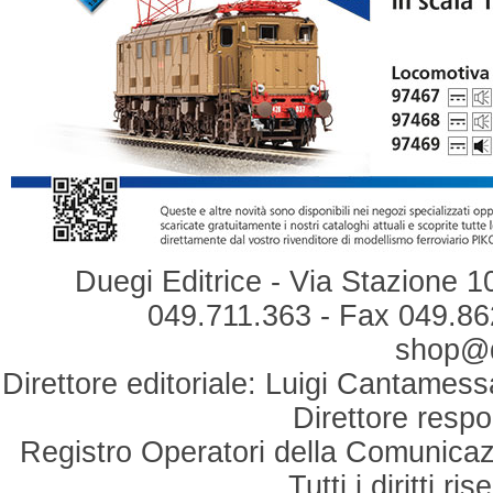
Duegi Editrice - Via Stazione 1
049.711.363 - Fax 049.862
shop@du
Direttore editoriale: Luigi Cantamess
Direttore respo
Registro Operatori della Comunicaz
Tutti i diritti r