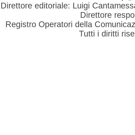
Direttore editoriale: Luigi Cantamess
Direttore respo
Registro Operatori della Comunicaz
Tutti i diritti r