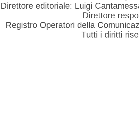
Direttore editoriale: Luigi Cantamess
Direttore respo
Registro Operatori della Comunicaz
Tutti i diritti r