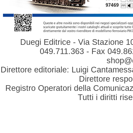
Duegi Editrice - Via Stazione 1
049.711.363 - Fax 049.862
shop@du
Direttore editoriale: Luigi Cantamess
Direttore respo
Registro Operatori della Comunicaz
Tutti i diritti r