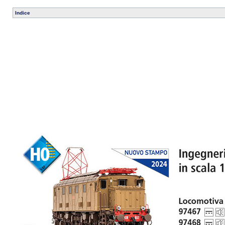
Indice