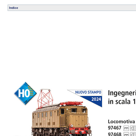
Indice