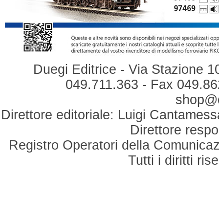
Duegi Editrice - Via Stazione 1
049.711.363 - Fax 049.862
shop@du
Direttore editoriale: Luigi Cantamess
Direttore respo
Registro Operatori della Comunicaz
Tutti i diritti r