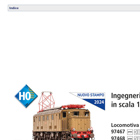
Indice