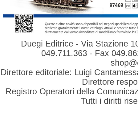
Duegi Editrice - Via Stazione 1
049.711.363 - Fax 049.862
shop@du
Direttore editoriale: Luigi Cantamess
Direttore respo
Registro Operatori della Comunicaz
Tutti i diritti r