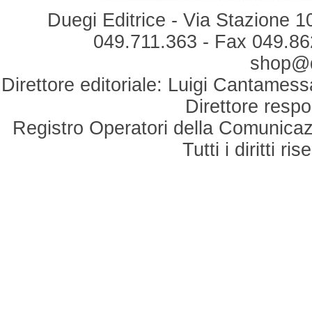
Duegi Editrice - Via Stazione 1
049.711.363 - Fax 049.862
shop@du
Direttore editoriale: Luigi Cantamess
Direttore respo
Registro Operatori della Comunicaz
Tutti i diritti r