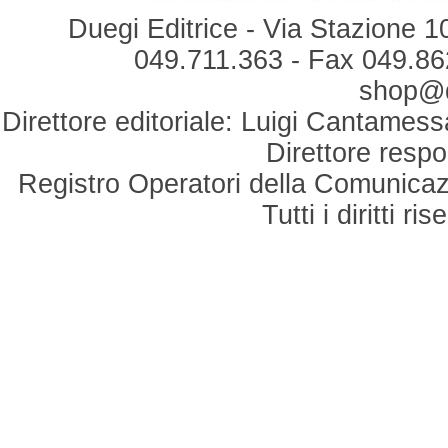
Duegi Editrice - Via Stazione 1
049.711.363 - Fax 049.862
shop@du
Direttore editoriale: Luigi Cantamess
Direttore respo
Registro Operatori della Comunicaz
Tutti i diritti r