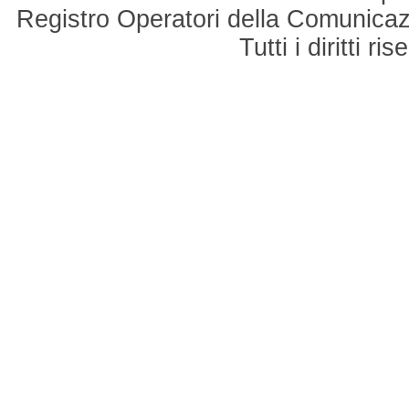
Registro Operatori della Comunicaz
Tutti i diritti r