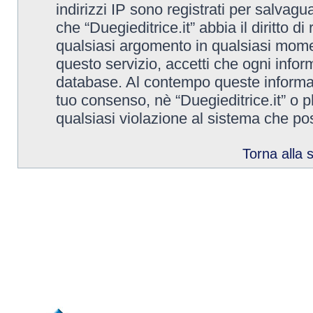
indirizzi IP sono registrati per salvagu
che “Duegieditrice.it” abbia il diritto d
qualsiasi argomento in qualsiasi mome
questo servizio, accetti che ogni infor
database. Al contempo queste informa
tuo consenso, nè “Duegieditrice.it” o 
qualsiasi violazione al sistema che p
Torna alla