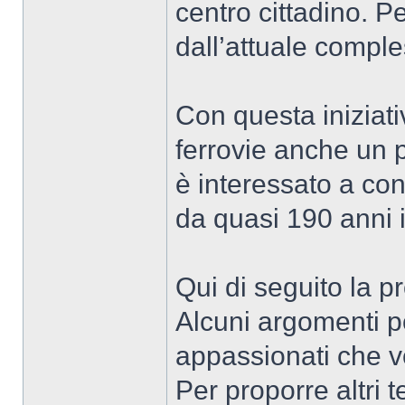
centro cittadino. 
dall’attuale comple
Con questa iniziat
ferrovie anche un 
è interessato a con
da quasi 190 anni i
Qui di seguito la 
Alcuni argomenti po
appassionati che vo
Per proporre altri