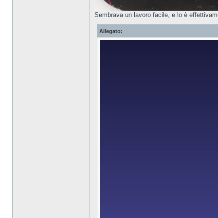
Sembrava un lavoro facile, e lo è effettiv
Allegato: