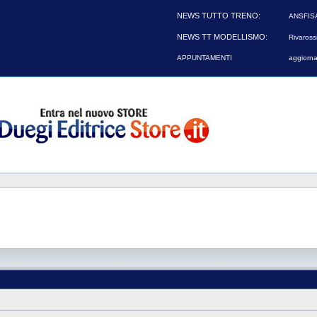
NEWS TUTTO TRENO:
ANSFIS
NEWS TT MODELLISMO:
Rivarossi
APPUNTAMENTI
aggiorna