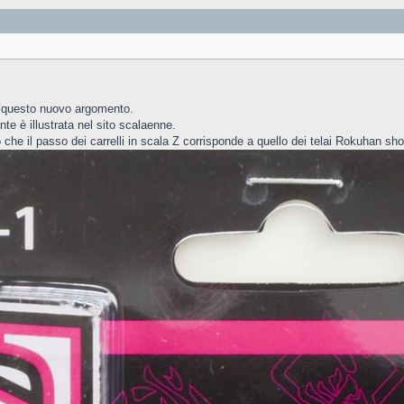
in questo nuovo argomento.
te è illustrata nel sito scalaenne.
che il passo dei carrelli in scala Z corrisponde a quello dei telai Rokuhan sho