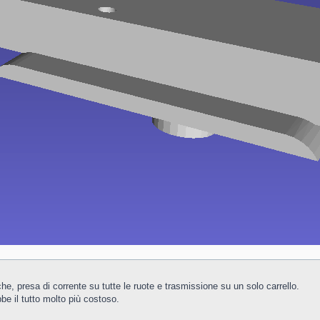
he, presa di corrente su tutte le ruote e trasmissione su un solo carrello.
be il tutto molto più costoso.