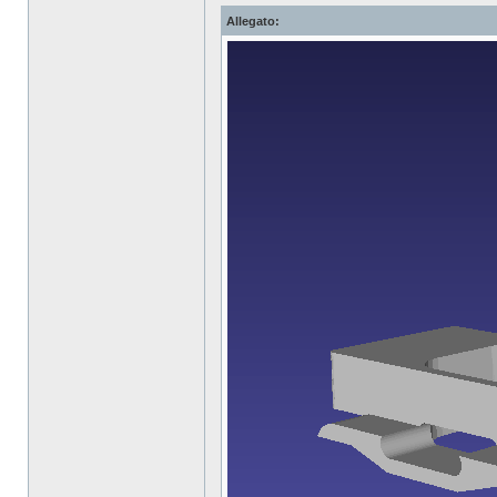
Allegato: